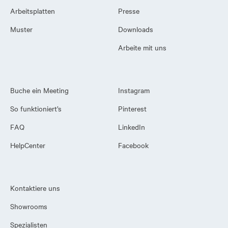
Arbeitsplatten
Presse
Muster
Downloads
Arbeite mit uns
Buche ein Meeting
Instagram
So funktioniert’s
Pinterest
FAQ
LinkedIn
HelpCenter
Facebook
Kontaktiere uns
Showrooms
Spezialisten