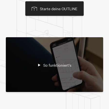
Starte deine OUTLINE
So funktioniert's