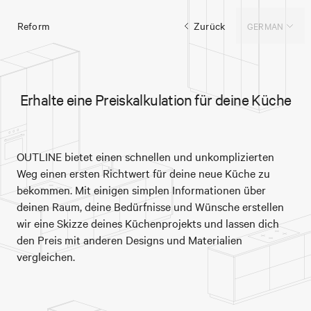
Reform
Zurück
GERMAN
Erhalte eine Preiskalkulation für deine Küche
OUTLINE bietet einen schnellen und unkomplizierten
Weg einen ersten Richtwert für deine neue Küche zu
bekommen. Mit einigen simplen Informationen über
deinen Raum, deine Bedürfnisse und Wünsche erstellen
wir eine Skizze deines Küchenprojekts und lassen dich
den Preis mit anderen Designs und Materialien
vergleichen.