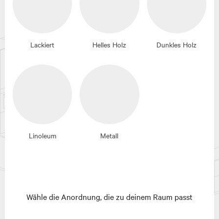
Lackiert
Helles Holz
Dunkles Holz
Linoleum
Metall
Wähle die Anordnung, die zu deinem Raum passt