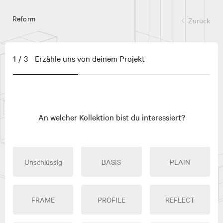
Reform
Zurück
1/3
Erzähle uns von deinem Projekt
An welcher Kollektion bist du interessiert?
Unschlüssig
BASIS
PLAIN
FRAME
PROFILE
REFLECT