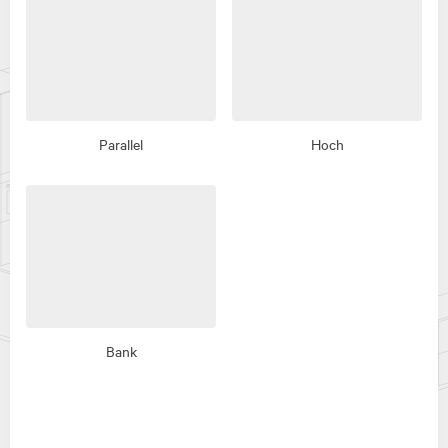
Parallel
Hoch
Bank