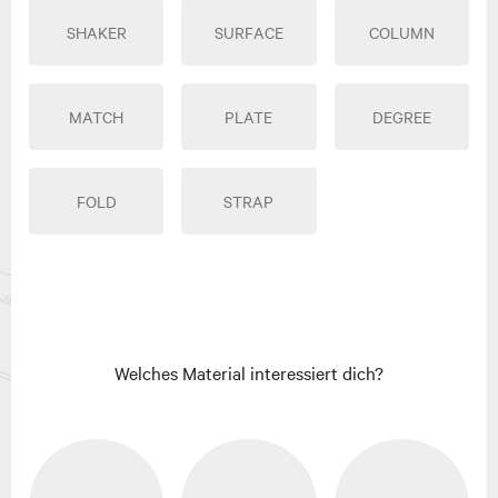
SHAKER
SURFACE
COLUMN
MATCH
PLATE
DEGREE
FOLD
STRAP
Welches Material interessiert dich?